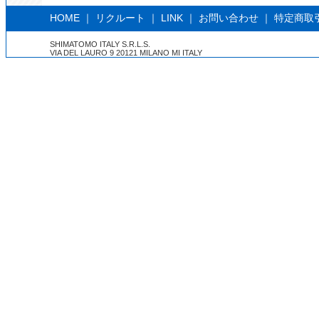
HOME
｜
リクルート
｜
LINK
｜
お問い合わせ
｜
特定商取
SHIMATOMO ITALY S.R.L.S.
VIA DEL LAURO 9 20121 MILANO MI ITALY