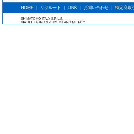
HOME
｜
リクルート
｜
LINK
｜
お問い合わせ
｜
特定商取
SHIMATOMO ITALY S.R.L.S.
VIA DEL LAURO 9 20121 MILANO MI ITALY