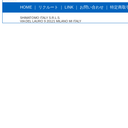
HOME
｜
リクルート
｜
LINK
｜
お問い合わせ
｜
特定商取
SHIMATOMO ITALY S.R.L.S.
VIA DEL LAURO 9 20121 MILANO MI ITALY