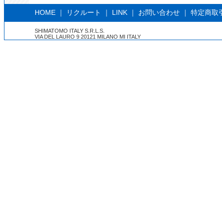
HOME
｜
リクルート
｜
LINK
｜
お問い合わせ
｜
特定商取
SHIMATOMO ITALY S.R.L.S.
VIA DEL LAURO 9 20121 MILANO MI ITALY