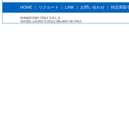
HOME
｜
リクルート
｜
LINK
｜
お問い合わせ
｜
特定商取
SHIMATOMO ITALY S.R.L.S.
VIA DEL LAURO 9 20121 MILANO MI ITALY