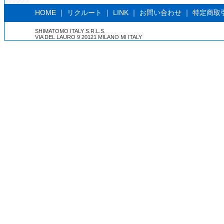
HOME
｜
リクルート
｜
LINK
｜
お問い合わせ
｜
特定商取
SHIMATOMO ITALY S.R.L.S.
VIA DEL LAURO 9 20121 MILANO MI ITALY