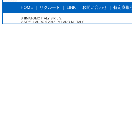
HOME
｜
リクルート
｜
LINK
｜
お問い合わせ
｜
特定商取
SHIMATOMO ITALY S.R.L.S.
VIA DEL LAURO 9 20121 MILANO MI ITALY