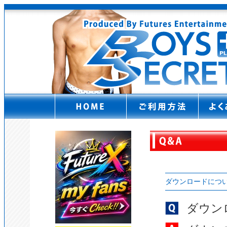
ダウンロードにつ
ダウン