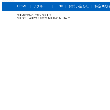
HOME
｜
リクルート
｜
LINK
｜
お問い合わせ
｜
特定商取
SHIMATOMO ITALY S.R.L.S.
VIA DEL LAURO 9 20121 MILANO MI ITALY