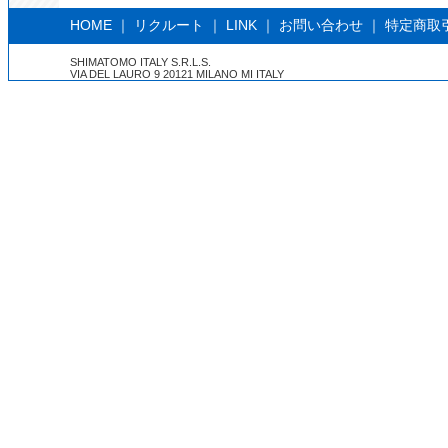
HOME
｜
リクルート
｜
LINK
｜
お問い合わせ
｜
特定商取
SHIMATOMO ITALY S.R.L.S.
VIA DEL LAURO 9 20121 MILANO MI ITALY