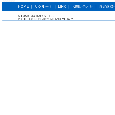
HOME
｜
リクルート
｜
LINK
｜
お問い合わせ
｜
特定商取
SHIMATOMO ITALY S.R.L.S.
VIA DEL LAURO 9 20121 MILANO MI ITALY