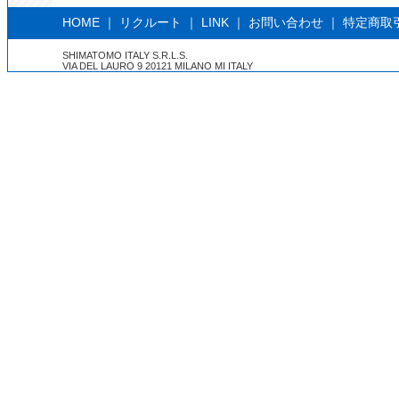
HOME
｜
リクルート
｜
LINK
｜
お問い合わせ
｜
特定商取
SHIMATOMO ITALY S.R.L.S.
VIA DEL LAURO 9 20121 MILANO MI ITALY