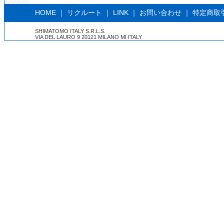
HOME
｜
リクルート
｜
LINK
｜
お問い合わせ
｜
特定商取
SHIMATOMO ITALY S.R.L.S.
VIA DEL LAURO 9 20121 MILANO MI ITALY