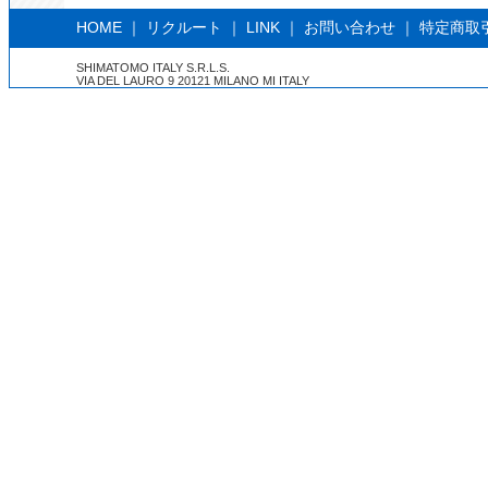
HOME
｜
リクルート
｜
LINK
｜
お問い合わせ
｜
特定商取
SHIMATOMO ITALY S.R.L.S.
VIA DEL LAURO 9 20121 MILANO MI ITALY