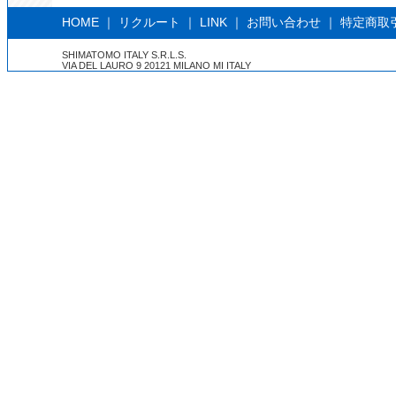
HOME
｜
リクルート
｜
LINK
｜
お問い合わせ
｜
特定商取
SHIMATOMO ITALY S.R.L.S.
VIA DEL LAURO 9 20121 MILANO MI ITALY