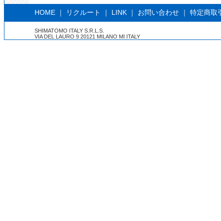
HOME
｜
リクルート
｜
LINK
｜
お問い合わせ
｜
特定商取
SHIMATOMO ITALY S.R.L.S.
VIA DEL LAURO 9 20121 MILANO MI ITALY