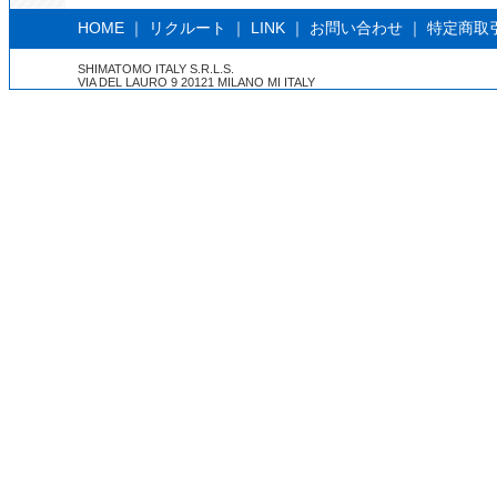
HOME
｜
リクルート
｜
LINK
｜
お問い合わせ
｜
特定商取
SHIMATOMO ITALY S.R.L.S.
VIA DEL LAURO 9 20121 MILANO MI ITALY