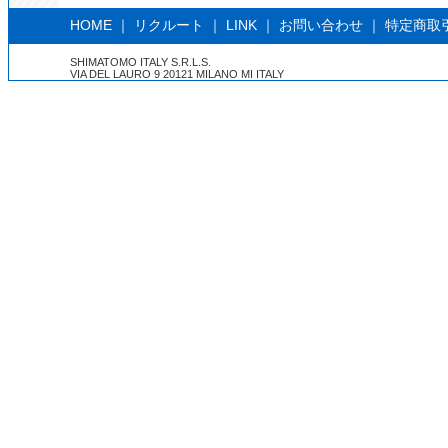
HOME
｜
リクルート
｜
LINK
｜
お問い合わせ
｜
特定商取
SHIMATOMO ITALY S.R.L.S.
VIA DEL LAURO 9 20121 MILANO MI ITALY