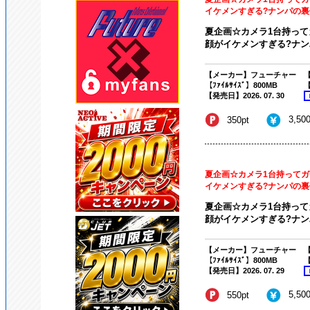
イケメンすぎる?ナンパの裏側
夏企画☆カメラ1台持って
顔がイケメンすぎる?ナンパ
【メーカー】フューチャー
【
【ﾌｧｲﾙｻｲｽﾞ】800MB
【
【発売日】2026. 07. 30
3,50
350pt
夏企画☆カメラ1台持ってガ
イケメンすぎる?ナンパの裏側
夏企画☆カメラ1台持って
顔がイケメンすぎる?ナンパ
【メーカー】フューチャー
【
【ﾌｧｲﾙｻｲｽﾞ】800MB
【
【発売日】2026. 07. 29
5,50
550pt