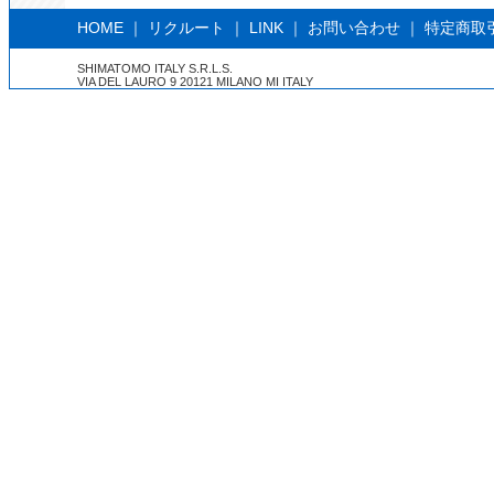
HOME
｜
リクルート
｜
LINK
｜
お問い合わせ
｜
特定商取
SHIMATOMO ITALY S.R.L.S.
VIA DEL LAURO 9 20121 MILANO MI ITALY