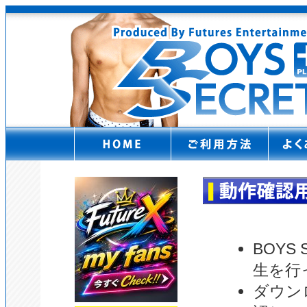
BOYS 
生を行
ダウン