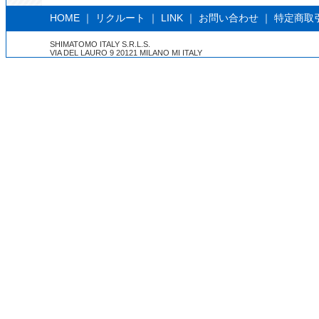
HOME
｜
リクルート
｜
LINK
｜
お問い合わせ
｜
特定商取
SHIMATOMO ITALY S.R.L.S.
VIA DEL LAURO 9 20121 MILANO MI ITALY