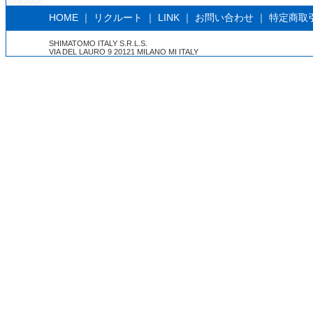
HOME
｜
リクルート
｜
LINK
｜
お問い合わせ
｜
特定商取
SHIMATOMO ITALY S.R.L.S.
VIA DEL LAURO 9 20121 MILANO MI ITALY