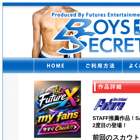
STAFF推薦作品！
2度目の登場！
前回のスカウト