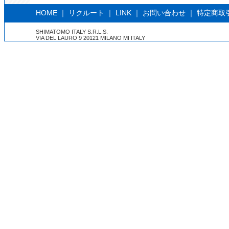
HOME
｜
リクルート
｜
LINK
｜
お問い合わせ
｜
特定商取
SHIMATOMO ITALY S.R.L.S.
VIA DEL LAURO 9 20121 MILANO MI ITALY