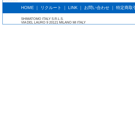
HOME
｜
リクルート
｜
LINK
｜
お問い合わせ
｜
特定商取
SHIMATOMO ITALY S.R.L.S.
VIA DEL LAURO 9 20121 MILANO MI ITALY