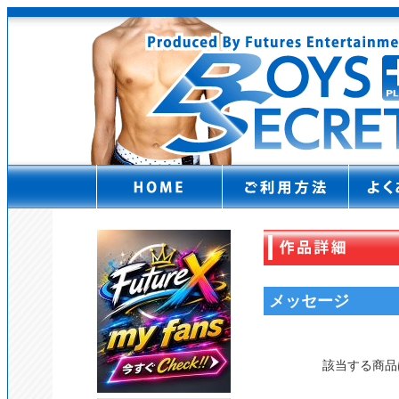
メッセージ
該当する商品