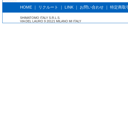
HOME
｜
リクルート
｜
LINK
｜
お問い合わせ
｜
特定商取
SHIMATOMO ITALY S.R.L.S.
VIA DEL LAURO 9 20121 MILANO MI ITALY