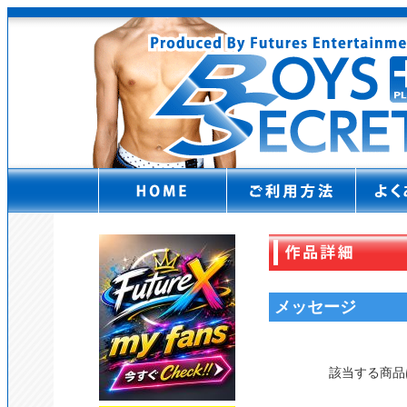
メッセージ
該当する商品