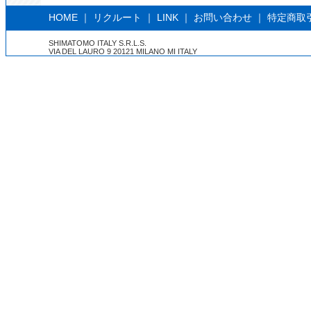
HOME
｜
リクルート
｜
LINK
｜
お問い合わせ
｜
特定商取
SHIMATOMO ITALY S.R.L.S.
VIA DEL LAURO 9 20121 MILANO MI ITALY