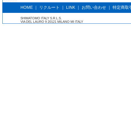
HOME
｜
リクルート
｜
LINK
｜
お問い合わせ
｜
特定商取
SHIMATOMO ITALY S.R.L.S.
VIA DEL LAURO 9 20121 MILANO MI ITALY